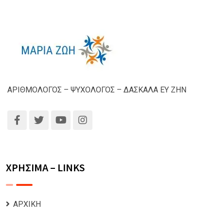
ΑΡΙΘΜΟΛΟΓΟΣ – ΨΥΧΟΛΟΓΟΣ – ΔΑΣΚΑΛΑ ΕΥ ΖΗΝ
ΧΡΗΣΙΜΑ – LINKS
ΑΡΧΙΚΗ