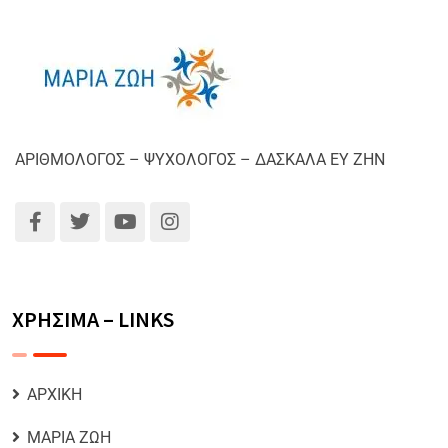
ΑΡΙΘΜΟΛΟΓΟΣ – ΨΥΧΟΛΟΓΟΣ – ΔΑΣΚΑΛΑ ΕΥ ΖΗΝ
ΧΡΗΣΙΜΑ – LINKS
ΑΡΧΙΚΗ
ΜΑΡΙΑ ΖΩΗ