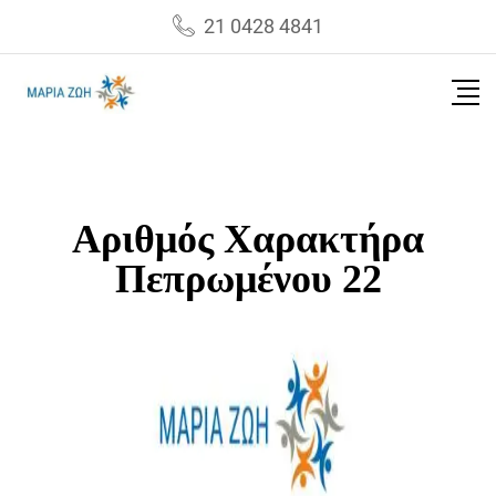
21 0428 4841
Αριθμός Χαρακτήρα
Πεπρωμένου 22