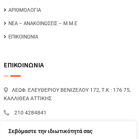
ΑΡΙΘΜΟΛΟΓΙΑ
ΝΕΑ – ΑΝΑΚΟΙΝΩΣΕΙΣ – Μ.Μ.Ε
ΕΠΙΚΟΙΝΩΝΙΑ
ΕΠΙΚΟΙΝΩΝΙΑ
ΛΕΩΦ. ΕΛΕΥΘΕΡΙΟΥ ΒΕΝΙΖΕΛΟΥ 172, Τ.Κ : 176 75,
ΚΑΛΛΙΘΕΑ ΑΤΤΙΚΗΣ
210 4284841
mariazoi.powernumbers@gmail.com
Σεβόμαστε την ιδιωτικότητά σας