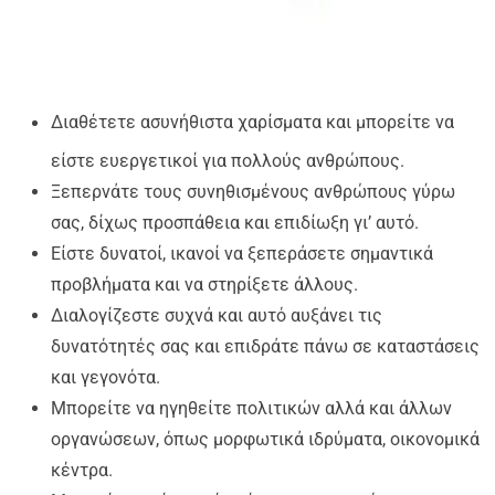
Διαθέτετε ασυνήθιστα χαρίσματα και μπορείτε να
είστε ευεργετικοί για πολλούς ανθρώπους.
Ξεπερνάτε τους συνηθισμένους ανθρώπους γύρω
σας, δίχως προσπάθεια και επιδίωξη γι’ αυτό.
Είστε δυνατοί, ικανοί να ξεπεράσετε σημαντικά
προβλήματα και να στηρίξετε άλλους.
Διαλογίζεστε συχνά και αυτό αυξάνει τις
δυνατότητές σας και επιδράτε πάνω σε καταστάσεις
και γεγονότα.
Μπορείτε να ηγηθείτε πολιτικών αλλά και άλλων
οργανώσεων, όπως μορφωτικά ιδρύματα, οικονομικά
κέντρα.