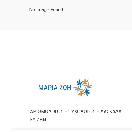
No Image Found
ΑΡΙΘΜΟΛΟΓΟΣ – ΨΥΧΟΛΟΓΟΣ – ΔΑΣΚΑΛΑ
ΕΥ ΖΗΝ