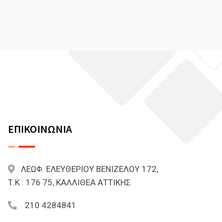
ΕΠΙΚΟΙΝΩΝΙΑ
ΛΕΩΦ. ΕΛΕΥΘΕΡΙΟΥ ΒΕΝΙΖΕΛΟΥ 172,
Τ.Κ : 176 75, ΚΑΛΛΙΘΕΑ ΑΤΤΙΚΗΣ
210 4284841