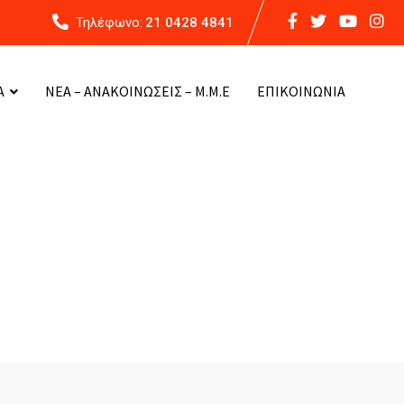
Τηλέφωνο:
21 0428 4841
Α
ΝΕΑ – ΑΝΑΚΟΙΝΩΣΕΙΣ – Μ.Μ.Ε
ΕΠΙΚΟΙΝΩΝΙΑ