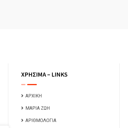
ΧΡΗΣΙΜΑ – LINKS
ΑΡΧΙΚΗ
ΜΑΡΙΑ ΖΩΗ
ΑΡΙΘΜΟΛΟΓΙΑ