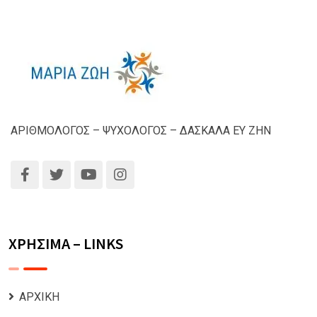
ΑΡΙΘΜΟΛΟΓΟΣ – ΨΥΧΟΛΟΓΟΣ – ΔΑΣΚΑΛΑ ΕΥ ΖΗΝ
ΧΡΗΣΙΜΑ – LINKS
ΑΡΧΙΚΗ