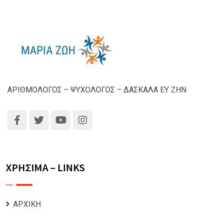
ΑΡΙΘΜΟΛΟΓΟΣ – ΨΥΧΟΛΟΓΟΣ – ΔΑΣΚΑΛΑ ΕΥ ΖΗΝ
ΧΡΗΣΙΜΑ – LINKS
ΑΡΧΙΚΗ