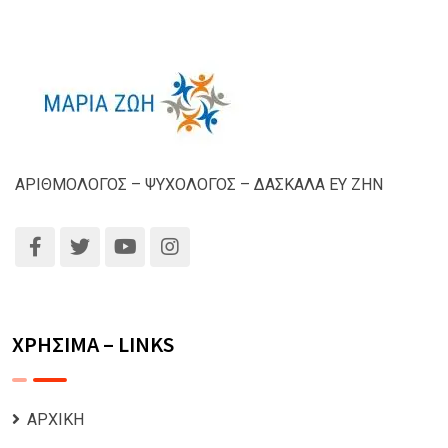
ΑΡΙΘΜΟΛΟΓΟΣ – ΨΥΧΟΛΟΓΟΣ – ΔΑΣΚΑΛΑ ΕΥ ΖΗΝ
ΧΡΗΣΙΜΑ – LINKS
ΑΡΧΙΚΗ