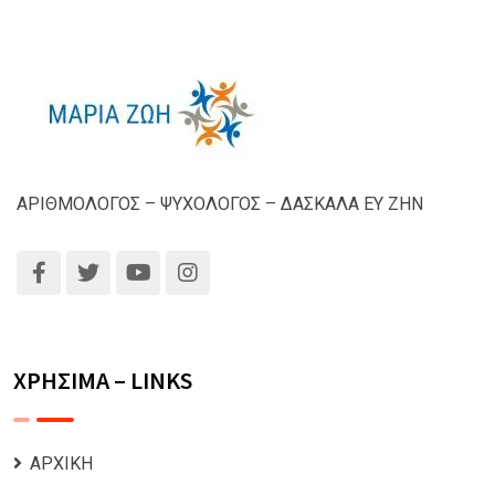
ΑΡΙΘΜΟΛΟΓΟΣ – ΨΥΧΟΛΟΓΟΣ – ΔΑΣΚΑΛΑ ΕΥ ΖΗΝ
ΧΡΗΣΙΜΑ – LINKS
ΑΡΧΙΚΗ