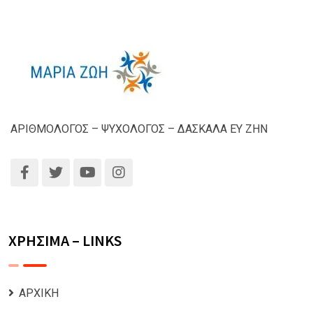
ΑΡΙΘΜΟΛΟΓΟΣ – ΨΥΧΟΛΟΓΟΣ – ΔΑΣΚΑΛΑ ΕΥ ΖΗΝ
ΧΡΗΣΙΜΑ – LINKS
ΑΡΧΙΚΗ