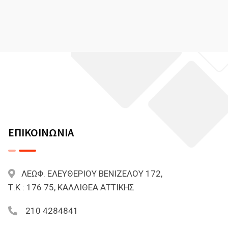
ΕΠΙΚΟΙΝΩΝΙΑ
ΛΕΩΦ. ΕΛΕΥΘΕΡΙΟΥ ΒΕΝΙΖΕΛΟΥ 172,
Τ.Κ : 176 75, ΚΑΛΛΙΘΕΑ ΑΤΤΙΚΗΣ
210 4284841