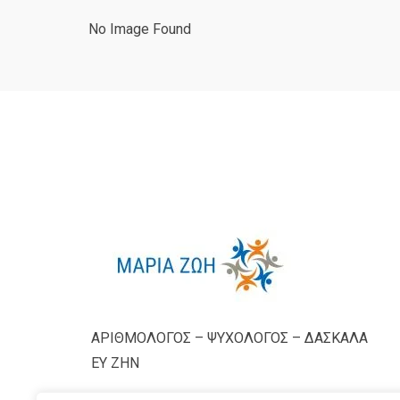
No Image Found
ΑΡΙΘΜΟΛΟΓΟΣ – ΨΥΧΟΛΟΓΟΣ – ΔΑΣΚΑΛΑ
ΕΥ ΖΗΝ