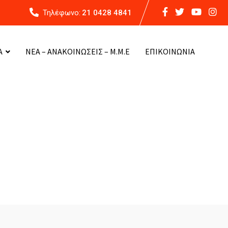
Τηλέφωνο:
21 0428 4841
Α
ΝΕΑ – ΑΝΑΚΟΙΝΩΣΕΙΣ – Μ.Μ.Ε
ΕΠΙΚΟΙΝΩΝΙΑ