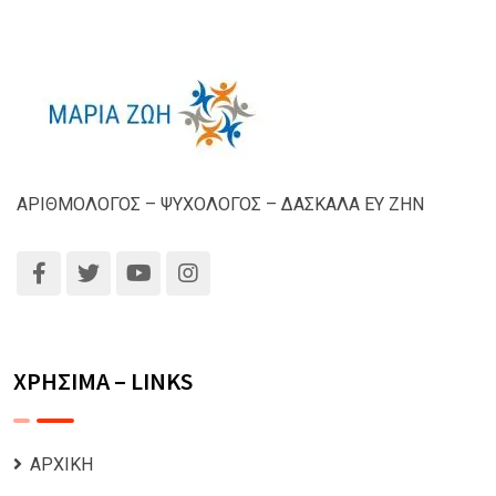
ΑΡΙΘΜΟΛΟΓΟΣ – ΨΥΧΟΛΟΓΟΣ – ΔΑΣΚΑΛΑ ΕΥ ΖΗΝ
ΧΡΗΣΙΜΑ – LINKS
ΑΡΧΙΚΗ