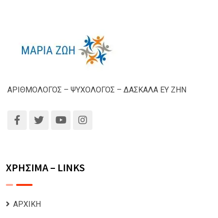
ΑΡΙΘΜΟΛΟΓΟΣ – ΨΥΧΟΛΟΓΟΣ – ΔΑΣΚΑΛΑ ΕΥ ΖΗΝ
ΧΡΗΣΙΜΑ – LINKS
ΑΡΧΙΚΗ