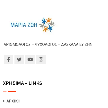
ΑΡΙΘΜΟΛΟΓΟΣ – ΨΥΧΟΛΟΓΟΣ – ΔΑΣΚΑΛΑ ΕΥ ΖΗΝ
ΧΡΗΣΙΜΑ – LINKS
ΑΡΧΙΚΗ