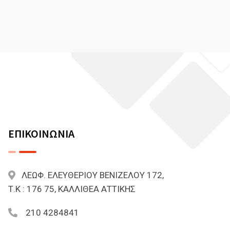
ΕΠΙΚΟΙΝΩΝΙΑ
ΛΕΩΦ. ΕΛΕΥΘΕΡΙΟΥ ΒΕΝΙΖΕΛΟΥ 172,
Τ.Κ : 176 75, ΚΑΛΛΙΘΕΑ ΑΤΤΙΚΗΣ
210 4284841