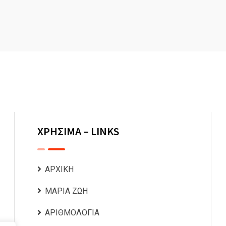
ΧΡΗΣΙΜΑ – LINKS
ΑΡΧΙΚΗ
ΜΑΡΙΑ ΖΩΗ
ΑΡΙΘΜΟΛΟΓΙΑ