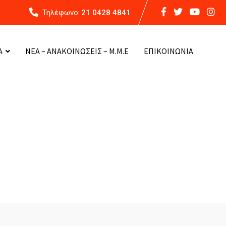
Τηλέφωνο:
21 0428 4841
Α
ΝΕΑ – ΑΝΑΚΟΙΝΩΣΕΙΣ – Μ.Μ.Ε
ΕΠΙΚΟΙΝΩΝΙΑ