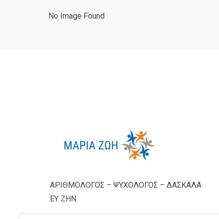
No Image Found
ΑΡΙΘΜΟΛΟΓΟΣ – ΨΥΧΟΛΟΓΟΣ – ΔΑΣΚΑΛΑ
ΕΥ ΖΗΝ