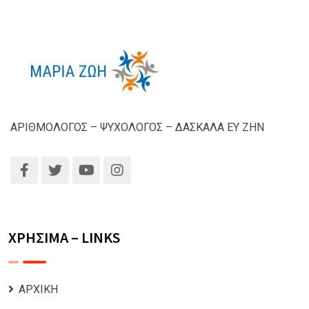
ΑΡΙΘΜΟΛΟΓΟΣ – ΨΥΧΟΛΟΓΟΣ – ΔΑΣΚΑΛΑ ΕΥ ΖΗΝ
ΧΡΗΣΙΜΑ – LINKS
ΑΡΧΙΚΗ