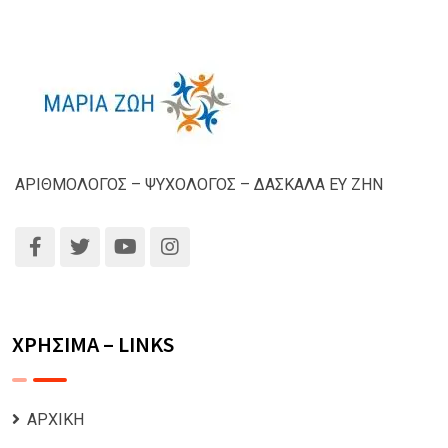
ΑΡΙΘΜΟΛΟΓΟΣ – ΨΥΧΟΛΟΓΟΣ – ΔΑΣΚΑΛΑ ΕΥ ΖΗΝ
ΧΡΗΣΙΜΑ – LINKS
ΑΡΧΙΚΗ