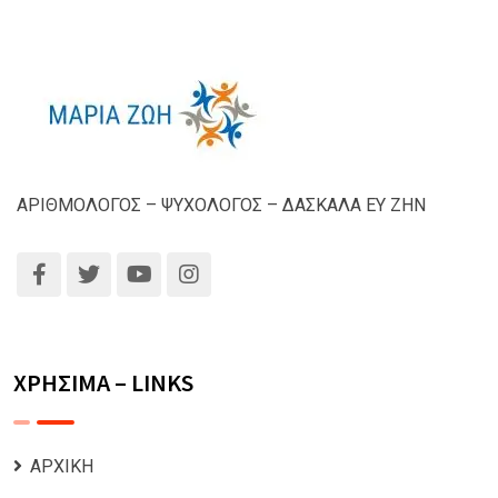
ΑΡΙΘΜΟΛΟΓΟΣ – ΨΥΧΟΛΟΓΟΣ – ΔΑΣΚΑΛΑ ΕΥ ΖΗΝ
ΧΡΗΣΙΜΑ – LINKS
ΑΡΧΙΚΗ