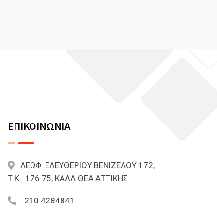
ΕΠΙΚΟΙΝΩΝΙΑ
ΛΕΩΦ. ΕΛΕΥΘΕΡΙΟΥ ΒΕΝΙΖΕΛΟΥ 172,
Τ.Κ : 176 75, ΚΑΛΛΙΘΕΑ ΑΤΤΙΚΗΣ
210 4284841