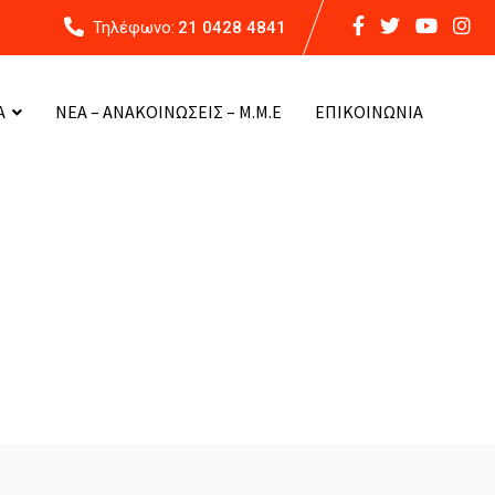
Τηλέφωνο:
21 0428 4841
Α
ΝΕΑ – ΑΝΑΚΟΙΝΩΣΕΙΣ – Μ.Μ.Ε
ΕΠΙΚΟΙΝΩΝΙΑ