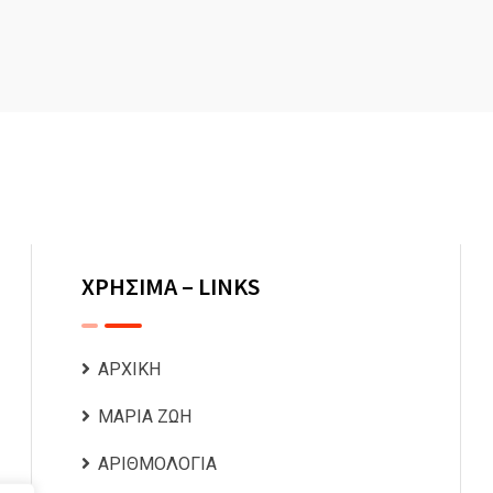
ΧΡΗΣΙΜΑ – LINKS
ΑΡΧΙΚΗ
ΜΑΡΙΑ ΖΩΗ
ΑΡΙΘΜΟΛΟΓΙΑ