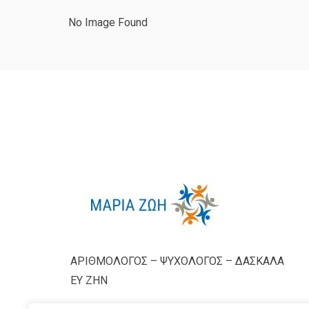
No Image Found
ΑΡΙΘΜΟΛΟΓΟΣ – ΨΥΧΟΛΟΓΟΣ – ΔΑΣΚΑΛΑ
ΕΥ ΖΗΝ