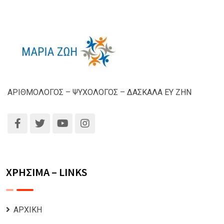
ΑΡΙΘΜΟΛΟΓΟΣ – ΨΥΧΟΛΟΓΟΣ – ΔΑΣΚΑΛΑ ΕΥ ΖΗΝ
ΧΡΗΣΙΜΑ – LINKS
ΑΡΧΙΚΗ