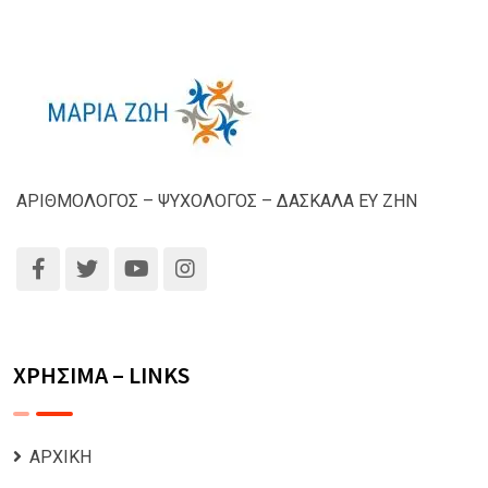
ΑΡΙΘΜΟΛΟΓΟΣ – ΨΥΧΟΛΟΓΟΣ – ΔΑΣΚΑΛΑ ΕΥ ΖΗΝ
ΧΡΗΣΙΜΑ – LINKS
ΑΡΧΙΚΗ