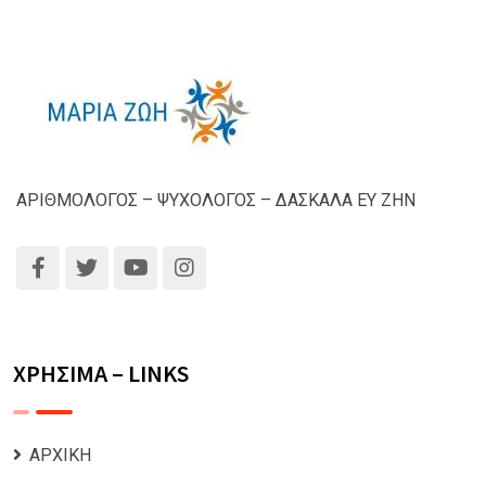
ΑΡΙΘΜΟΛΟΓΟΣ – ΨΥΧΟΛΟΓΟΣ – ΔΑΣΚΑΛΑ ΕΥ ΖΗΝ
ΧΡΗΣΙΜΑ – LINKS
ΑΡΧΙΚΗ