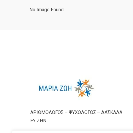
No Image Found
ΑΡΙΘΜΟΛΟΓΟΣ – ΨΥΧΟΛΟΓΟΣ – ΔΑΣΚΑΛΑ
ΕΥ ΖΗΝ