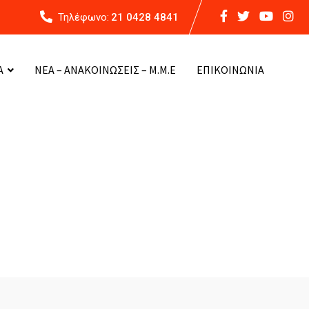
Τηλέφωνο:
21 0428 4841
Α
ΝΕΑ – ΑΝΑΚΟΙΝΩΣΕΙΣ – Μ.Μ.Ε
ΕΠΙΚΟΙΝΩΝΙΑ