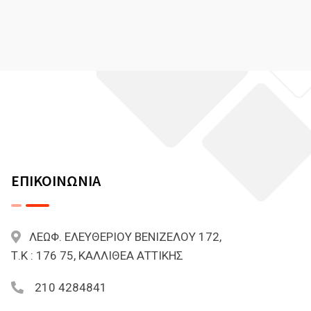
ΕΠΙΚΟΙΝΩΝΙΑ
ΛΕΩΦ. ΕΛΕΥΘΕΡΙΟΥ ΒΕΝΙΖΕΛΟΥ 172,
Τ.Κ : 176 75, ΚΑΛΛΙΘΕΑ ΑΤΤΙΚΗΣ
210 4284841