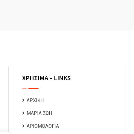
ΧΡΗΣΙΜΑ – LINKS
ΑΡΧΙΚΗ
ΜΑΡΙΑ ΖΩΗ
ΑΡΙΘΜΟΛΟΓΙΑ