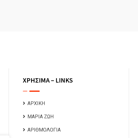
ΧΡΗΣΙΜΑ – LINKS
ΑΡΧΙΚΗ
ΜΑΡΙΑ ΖΩΗ
ΑΡΙΘΜΟΛΟΓΙΑ