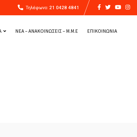
Τηλέφωνο:
21 0428 4841
Α
ΝΕΑ – ΑΝΑΚΟΙΝΩΣΕΙΣ – Μ.Μ.Ε
ΕΠΙΚΟΙΝΩΝΙΑ