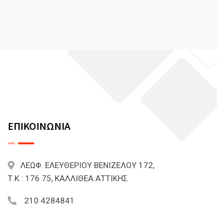
ΕΠΙΚΟΙΝΩΝΙΑ
ΛΕΩΦ. ΕΛΕΥΘΕΡΙΟΥ ΒΕΝΙΖΕΛΟΥ 172,
Τ.Κ : 176 75, ΚΑΛΛΙΘΕΑ ΑΤΤΙΚΗΣ
210 4284841