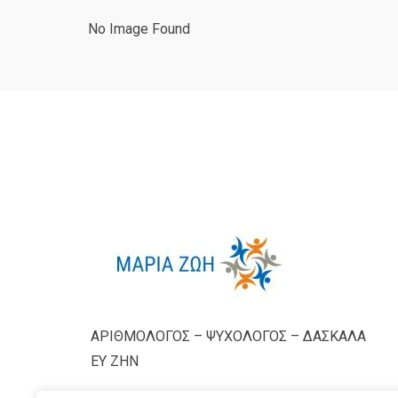
No Image Found
ΑΡΙΘΜΟΛΟΓΟΣ – ΨΥΧΟΛΟΓΟΣ – ΔΑΣΚΑΛΑ
ΕΥ ΖΗΝ