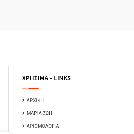
ΧΡΗΣΙΜΑ – LINKS
ΑΡΧΙΚΗ
ΜΑΡΙΑ ΖΩΗ
ΑΡΙΘΜΟΛΟΓΙΑ