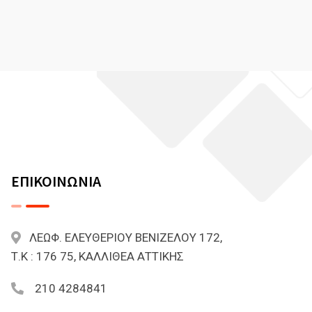
ΕΠΙΚΟΙΝΩΝΙΑ
ΛΕΩΦ. ΕΛΕΥΘΕΡΙΟΥ ΒΕΝΙΖΕΛΟΥ 172,
Τ.Κ : 176 75, ΚΑΛΛΙΘΕΑ ΑΤΤΙΚΗΣ
210 4284841