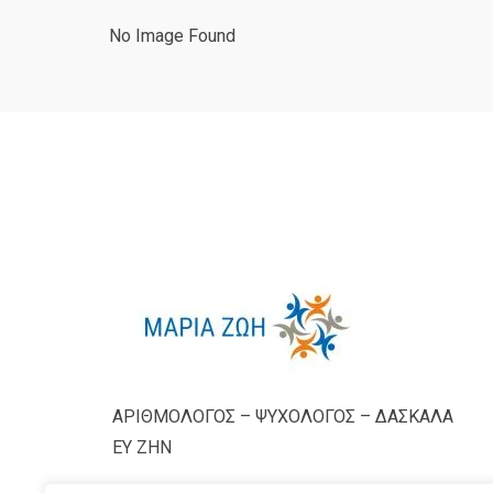
No Image Found
ΑΡΙΘΜΟΛΟΓΟΣ – ΨΥΧΟΛΟΓΟΣ – ΔΑΣΚΑΛΑ
ΕΥ ΖΗΝ