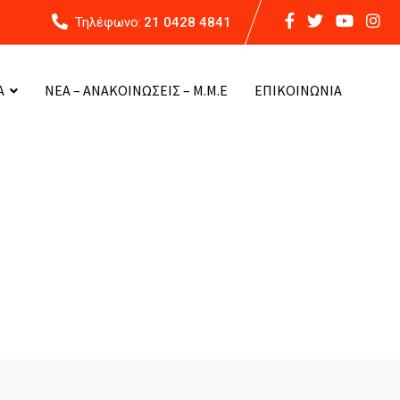
Τηλέφωνο:
21 0428 4841
Α
ΝΕΑ – ΑΝΑΚΟΙΝΩΣΕΙΣ – Μ.Μ.Ε
ΕΠΙΚΟΙΝΩΝΙΑ