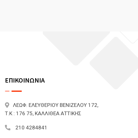
ΕΠΙΚΟΙΝΩΝΙΑ
ΛΕΩΦ. ΕΛΕΥΘΕΡΙΟΥ ΒΕΝΙΖΕΛΟΥ 172,
Τ.Κ : 176 75, ΚΑΛΛΙΘΕΑ ΑΤΤΙΚΗΣ
210 4284841