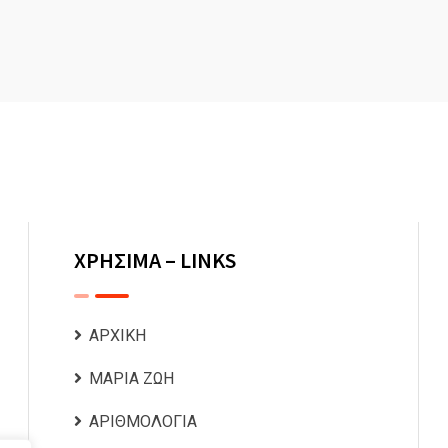
ΧΡΗΣΙΜΑ – LINKS
ΑΡΧΙΚΗ
ΜΑΡΙΑ ΖΩΗ
ΑΡΙΘΜΟΛΟΓΙΑ