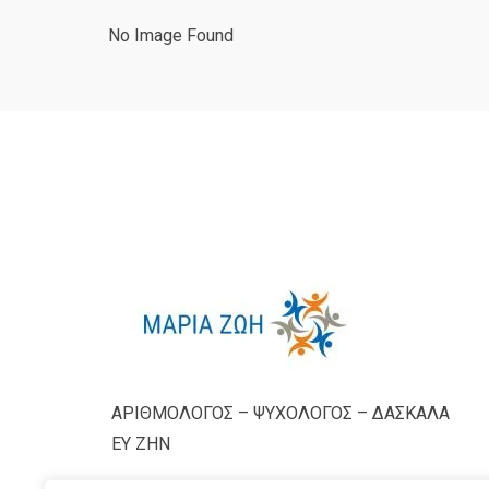
No Image Found
ΑΡΙΘΜΟΛΟΓΟΣ – ΨΥΧΟΛΟΓΟΣ – ΔΑΣΚΑΛΑ
ΕΥ ΖΗΝ