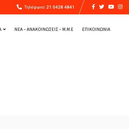
Τηλέφωνο:
21 0428 4841
Α
ΝΕΑ – ΑΝΑΚΟΙΝΩΣΕΙΣ – Μ.Μ.Ε
ΕΠΙΚΟΙΝΩΝΙΑ