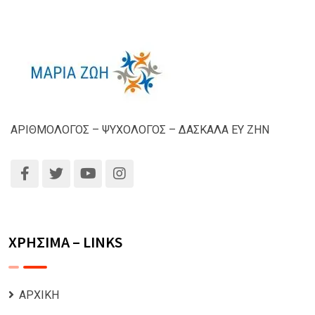
ΑΡΙΘΜΟΛΟΓΟΣ – ΨΥΧΟΛΟΓΟΣ – ΔΑΣΚΑΛΑ ΕΥ ΖΗΝ
ΧΡΗΣΙΜΑ – LINKS
ΑΡΧΙΚΗ