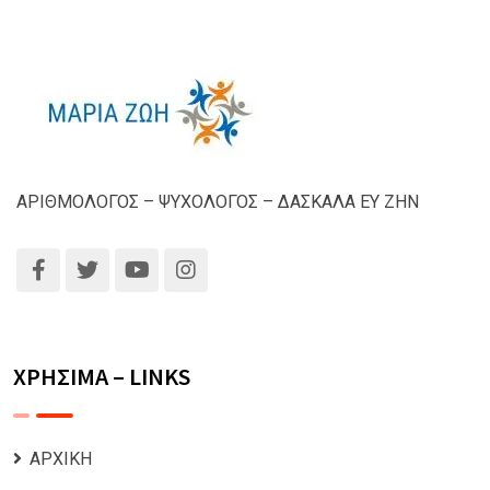
ΑΡΙΘΜΟΛΟΓΟΣ – ΨΥΧΟΛΟΓΟΣ – ΔΑΣΚΑΛΑ ΕΥ ΖΗΝ
ΧΡΗΣΙΜΑ – LINKS
ΑΡΧΙΚΗ