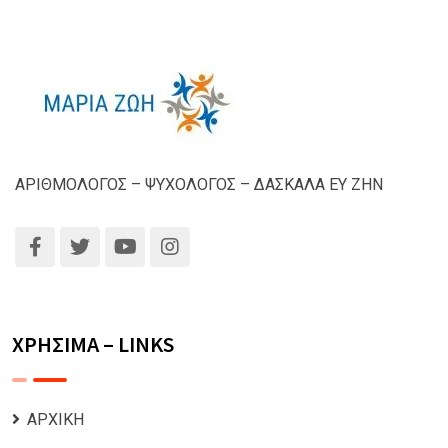
ΑΡΙΘΜΟΛΟΓΟΣ – ΨΥΧΟΛΟΓΟΣ – ΔΑΣΚΑΛΑ ΕΥ ΖΗΝ
ΧΡΗΣΙΜΑ – LINKS
ΑΡΧΙΚΗ