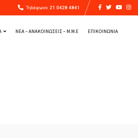
Τηλέφωνο:
21 0428 4841
Α
ΝΕΑ – ΑΝΑΚΟΙΝΩΣΕΙΣ – Μ.Μ.Ε
ΕΠΙΚΟΙΝΩΝΙΑ