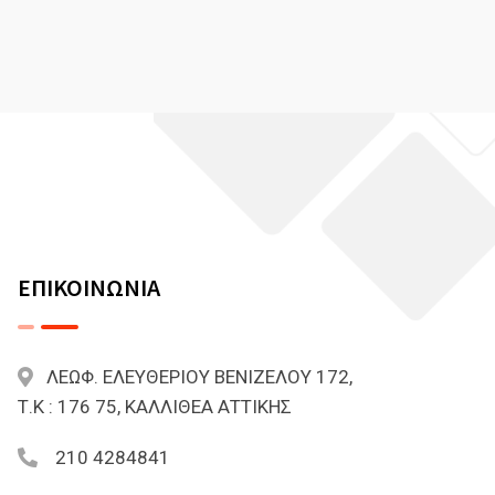
ΕΠΙΚΟΙΝΩΝΙΑ
ΛΕΩΦ. ΕΛΕΥΘΕΡΙΟΥ ΒΕΝΙΖΕΛΟΥ 172,
Τ.Κ : 176 75, ΚΑΛΛΙΘΕΑ ΑΤΤΙΚΗΣ
210 4284841