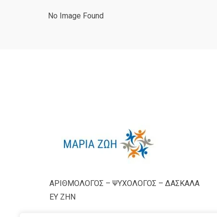
No Image Found
ΑΡΙΘΜΟΛΟΓΟΣ – ΨΥΧΟΛΟΓΟΣ – ΔΑΣΚΑΛΑ
ΕΥ ΖΗΝ