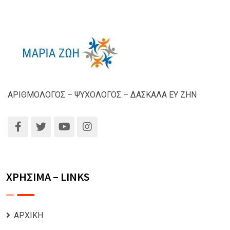
ΑΡΙΘΜΟΛΟΓΟΣ – ΨΥΧΟΛΟΓΟΣ – ΔΑΣΚΑΛΑ ΕΥ ΖΗΝ
ΧΡΗΣΙΜΑ – LINKS
ΑΡΧΙΚΗ