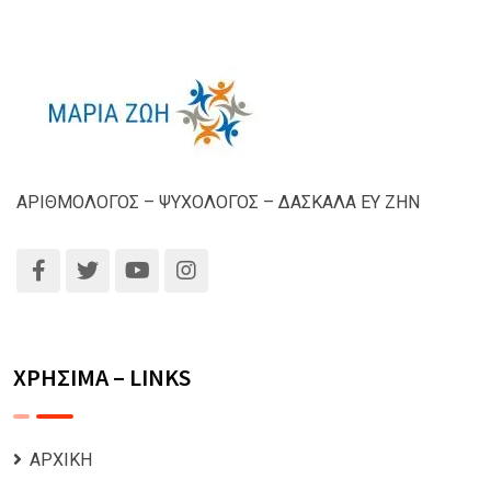
ΑΡΙΘΜΟΛΟΓΟΣ – ΨΥΧΟΛΟΓΟΣ – ΔΑΣΚΑΛΑ ΕΥ ΖΗΝ
ΧΡΗΣΙΜΑ – LINKS
ΑΡΧΙΚΗ