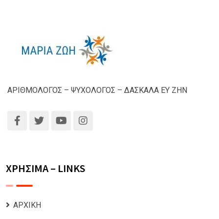
ΑΡΙΘΜΟΛΟΓΟΣ – ΨΥΧΟΛΟΓΟΣ – ΔΑΣΚΑΛΑ ΕΥ ΖΗΝ
ΧΡΗΣΙΜΑ – LINKS
ΑΡΧΙΚΗ