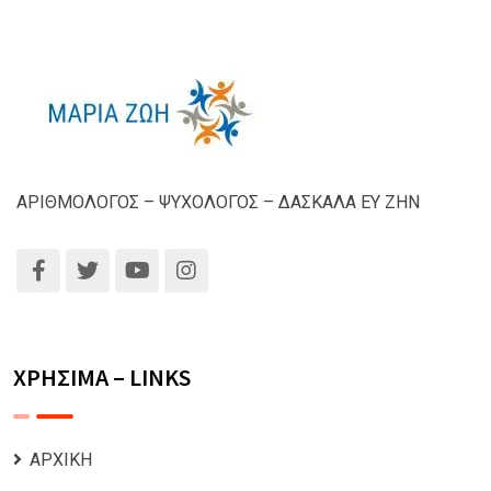
ΑΡΙΘΜΟΛΟΓΟΣ – ΨΥΧΟΛΟΓΟΣ – ΔΑΣΚΑΛΑ ΕΥ ΖΗΝ
ΧΡΗΣΙΜΑ – LINKS
ΑΡΧΙΚΗ