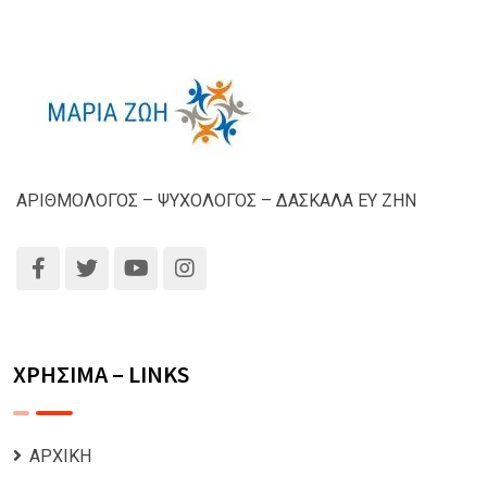
ΑΡΙΘΜΟΛΟΓΟΣ – ΨΥΧΟΛΟΓΟΣ – ΔΑΣΚΑΛΑ ΕΥ ΖΗΝ
ΧΡΗΣΙΜΑ – LINKS
ΑΡΧΙΚΗ