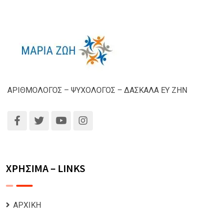
ΑΡΙΘΜΟΛΟΓΟΣ – ΨΥΧΟΛΟΓΟΣ – ΔΑΣΚΑΛΑ ΕΥ ΖΗΝ
ΧΡΗΣΙΜΑ – LINKS
ΑΡΧΙΚΗ