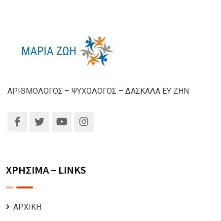
ΑΡΙΘΜΟΛΟΓΟΣ – ΨΥΧΟΛΟΓΟΣ – ΔΑΣΚΑΛΑ ΕΥ ΖΗΝ
ΧΡΗΣΙΜΑ – LINKS
ΑΡΧΙΚΗ