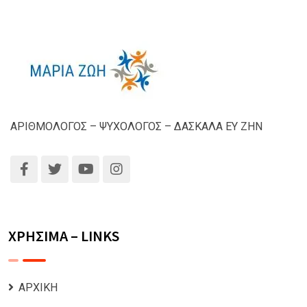
ΑΡΙΘΜΟΛΟΓΟΣ – ΨΥΧΟΛΟΓΟΣ – ΔΑΣΚΑΛΑ ΕΥ ΖΗΝ
ΧΡΗΣΙΜΑ – LINKS
ΑΡΧΙΚΗ