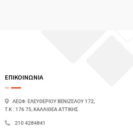
ΕΠΙΚΟΙΝΩΝΙΑ
ΛΕΩΦ. ΕΛΕΥΘΕΡΙΟΥ ΒΕΝΙΖΕΛΟΥ 172,
Τ.Κ : 176 75, ΚΑΛΛΙΘΕΑ ΑΤΤΙΚΗΣ
210 4284841