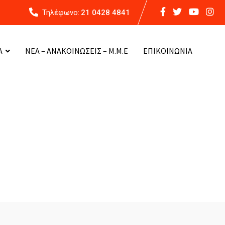
Τηλέφωνο:
21 0428 4841
Α
ΝΕΑ – ΑΝΑΚΟΙΝΩΣΕΙΣ – Μ.Μ.Ε
ΕΠΙΚΟΙΝΩΝΙΑ