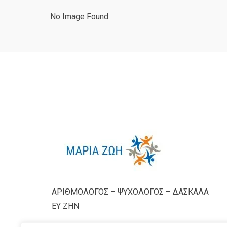
No Image Found
ΑΡΙΘΜΟΛΟΓΟΣ – ΨΥΧΟΛΟΓΟΣ – ΔΑΣΚΑΛΑ
ΕΥ ΖΗΝ