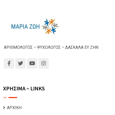
ΑΡΙΘΜΟΛΟΓΟΣ – ΨΥΧΟΛΟΓΟΣ – ΔΑΣΚΑΛΑ ΕΥ ΖΗΝ
ΧΡΗΣΙΜΑ – LINKS
ΑΡΧΙΚΗ