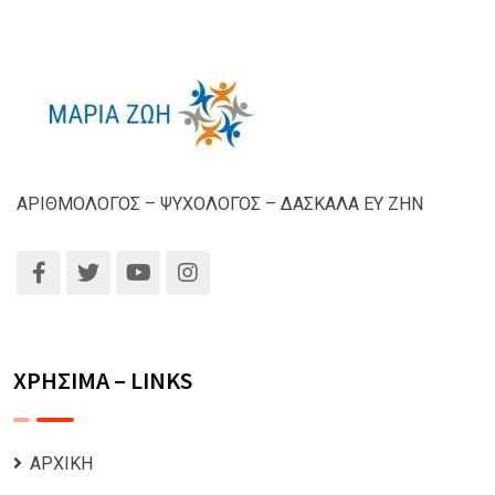
ΑΡΙΘΜΟΛΟΓΟΣ – ΨΥΧΟΛΟΓΟΣ – ΔΑΣΚΑΛΑ ΕΥ ΖΗΝ
ΧΡΗΣΙΜΑ – LINKS
ΑΡΧΙΚΗ