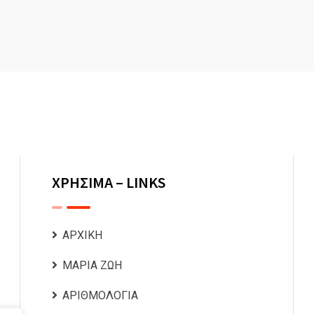
ΧΡΗΣΙΜΑ – LINKS
ΑΡΧΙΚΗ
ΜΑΡΙΑ ΖΩΗ
ΑΡΙΘΜΟΛΟΓΙΑ