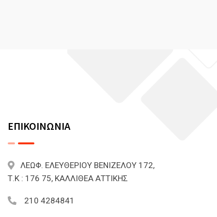
ΕΠΙΚΟΙΝΩΝΙΑ
ΛΕΩΦ. ΕΛΕΥΘΕΡΙΟΥ ΒΕΝΙΖΕΛΟΥ 172,
Τ.Κ : 176 75, ΚΑΛΛΙΘΕΑ ΑΤΤΙΚΗΣ
210 4284841