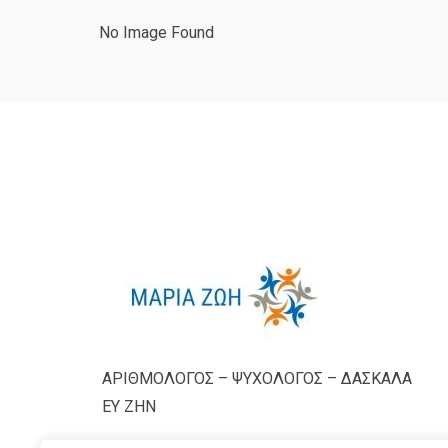
No Image Found
ΑΡΙΘΜΟΛΟΓΟΣ – ΨΥΧΟΛΟΓΟΣ – ΔΑΣΚΑΛΑ
ΕΥ ΖΗΝ