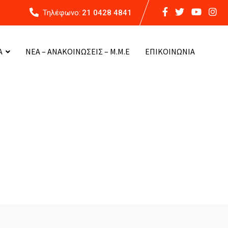
Τηλέφωνο:
21 0428 4841
Α
ΝΕΑ – ΑΝΑΚΟΙΝΩΣΕΙΣ – Μ.Μ.Ε
ΕΠΙΚΟΙΝΩΝΙΑ