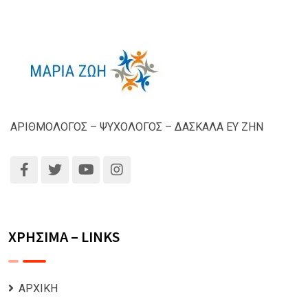
ΑΡΙΘΜΟΛΟΓΟΣ – ΨΥΧΟΛΟΓΟΣ – ΔΑΣΚΑΛΑ ΕΥ ΖΗΝ
ΧΡΗΣΙΜΑ – LINKS
ΑΡΧΙΚΗ