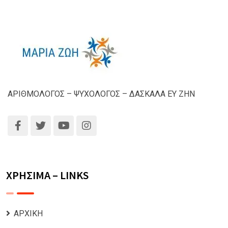
ΑΡΙΘΜΟΛΟΓΟΣ – ΨΥΧΟΛΟΓΟΣ – ΔΑΣΚΑΛΑ ΕΥ ΖΗΝ
ΧΡΗΣΙΜΑ – LINKS
ΑΡΧΙΚΗ