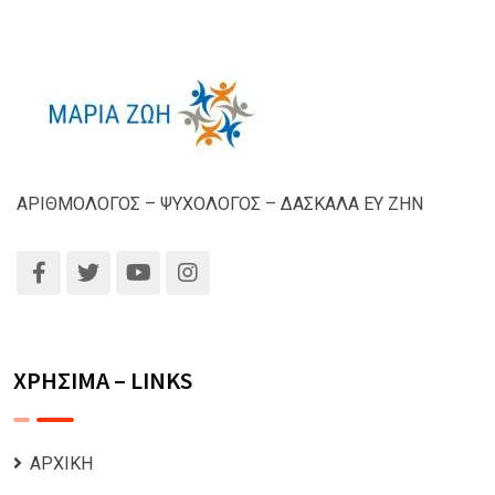
ΑΡΙΘΜΟΛΟΓΟΣ – ΨΥΧΟΛΟΓΟΣ – ΔΑΣΚΑΛΑ ΕΥ ΖΗΝ
ΧΡΗΣΙΜΑ – LINKS
ΑΡΧΙΚΗ