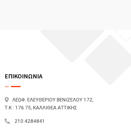
ΕΠΙΚΟΙΝΩΝΙΑ
ΛΕΩΦ. ΕΛΕΥΘΕΡΙΟΥ ΒΕΝΙΖΕΛΟΥ 172,
Τ.Κ : 176 75, ΚΑΛΛΙΘΕΑ ΑΤΤΙΚΗΣ
210 4284841