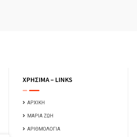
ΧΡΗΣΙΜΑ – LINKS
ΑΡΧΙΚΗ
ΜΑΡΙΑ ΖΩΗ
ΑΡΙΘΜΟΛΟΓΙΑ