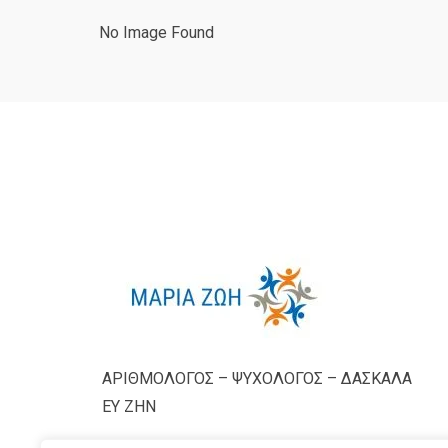
No Image Found
ΑΡΙΘΜΟΛΟΓΟΣ – ΨΥΧΟΛΟΓΟΣ – ΔΑΣΚΑΛΑ
ΕΥ ΖΗΝ