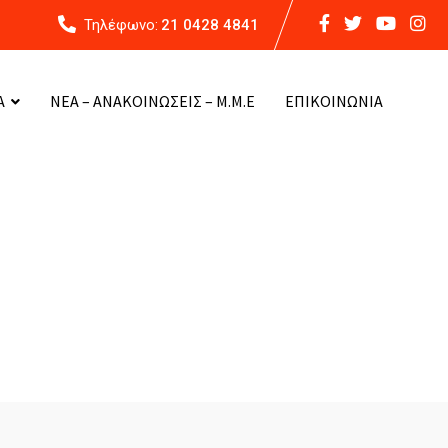
Τηλέφωνο:
21 0428 4841
Α
ΝΕΑ – ΑΝΑΚΟΙΝΩΣΕΙΣ – Μ.Μ.Ε
ΕΠΙΚΟΙΝΩΝΙΑ