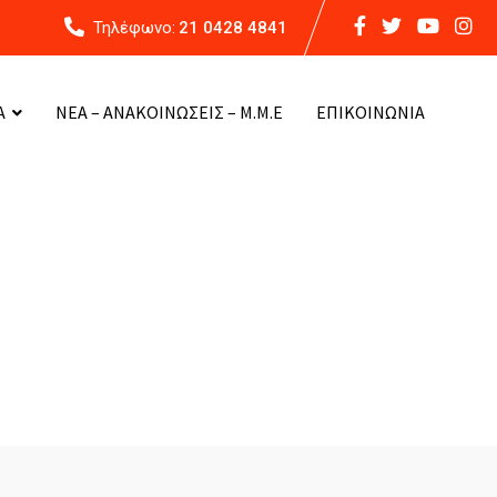
Τηλέφωνο:
21 0428 4841
Α
ΝΕΑ – ΑΝΑΚΟΙΝΩΣΕΙΣ – Μ.Μ.Ε
ΕΠΙΚΟΙΝΩΝΙΑ