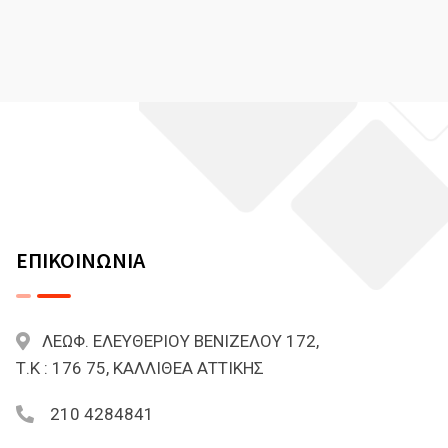
ΕΠΙΚΟΙΝΩΝΙΑ
ΛΕΩΦ. ΕΛΕΥΘΕΡΙΟΥ ΒΕΝΙΖΕΛΟΥ 172,
Τ.Κ : 176 75, ΚΑΛΛΙΘΕΑ ΑΤΤΙΚΗΣ
210 4284841