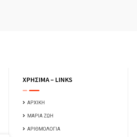
ΧΡΗΣΙΜΑ – LINKS
ΑΡΧΙΚΗ
ΜΑΡΙΑ ΖΩΗ
ΑΡΙΘΜΟΛΟΓΙΑ