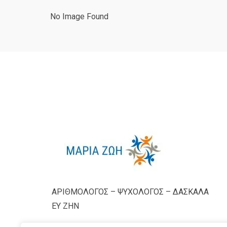
No Image Found
ΑΡΙΘΜΟΛΟΓΟΣ – ΨΥΧΟΛΟΓΟΣ – ΔΑΣΚΑΛΑ
ΕΥ ΖΗΝ