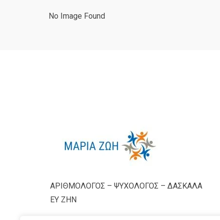
No Image Found
ΑΡΙΘΜΟΛΟΓΟΣ – ΨΥΧΟΛΟΓΟΣ – ΔΑΣΚΑΛΑ
ΕΥ ΖΗΝ