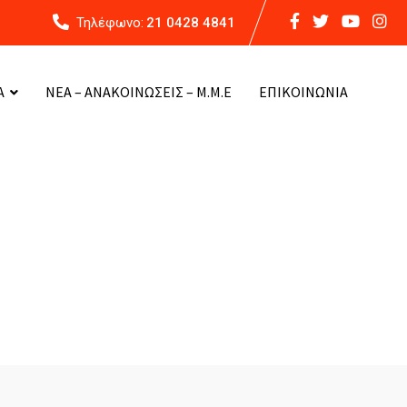
Τηλέφωνο:
21 0428 4841
Α
ΝΕΑ – ΑΝΑΚΟΙΝΩΣΕΙΣ – Μ.Μ.Ε
ΕΠΙΚΟΙΝΩΝΙΑ