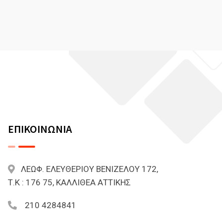
ΕΠΙΚΟΙΝΩΝΙΑ
ΛΕΩΦ. ΕΛΕΥΘΕΡΙΟΥ ΒΕΝΙΖΕΛΟΥ 172,
Τ.Κ : 176 75, ΚΑΛΛΙΘΕΑ ΑΤΤΙΚΗΣ
210 4284841