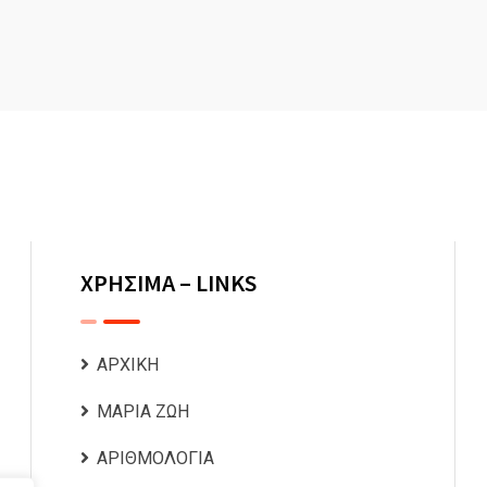
ΧΡΗΣΙΜΑ – LINKS
ΑΡΧΙΚΗ
ΜΑΡΙΑ ΖΩΗ
ΑΡΙΘΜΟΛΟΓΙΑ