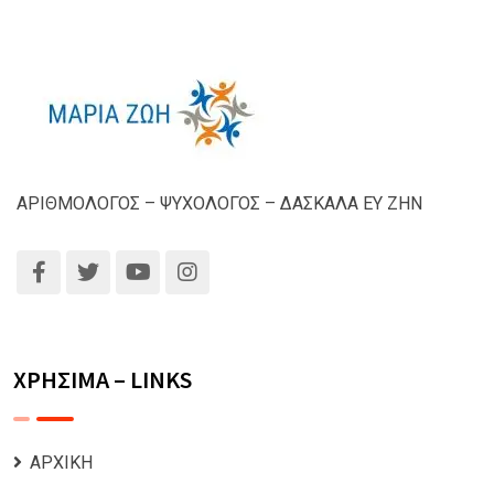
ΑΡΙΘΜΟΛΟΓΟΣ – ΨΥΧΟΛΟΓΟΣ – ΔΑΣΚΑΛΑ ΕΥ ΖΗΝ
ΧΡΗΣΙΜΑ – LINKS
ΑΡΧΙΚΗ