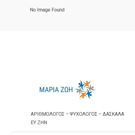
No Image Found
ΑΡΙΘΜΟΛΟΓΟΣ – ΨΥΧΟΛΟΓΟΣ – ΔΑΣΚΑΛΑ
ΕΥ ΖΗΝ