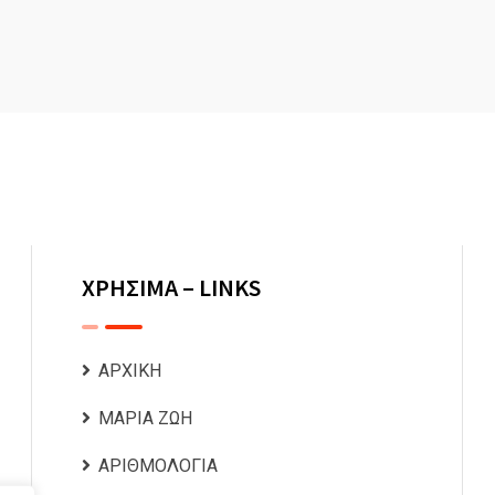
ΧΡΗΣΙΜΑ – LINKS
ΑΡΧΙΚΗ
ΜΑΡΙΑ ΖΩΗ
ΑΡΙΘΜΟΛΟΓΙΑ