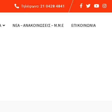
Τηλέφωνο:
21 0428 4841
Α
ΝΕΑ – ΑΝΑΚΟΙΝΩΣΕΙΣ – Μ.Μ.Ε
ΕΠΙΚΟΙΝΩΝΙΑ