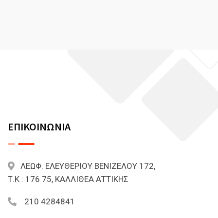
ΕΠΙΚΟΙΝΩΝΙΑ
ΛΕΩΦ. ΕΛΕΥΘΕΡΙΟΥ ΒΕΝΙΖΕΛΟΥ 172,
Τ.Κ : 176 75, ΚΑΛΛΙΘΕΑ ΑΤΤΙΚΗΣ
210 4284841