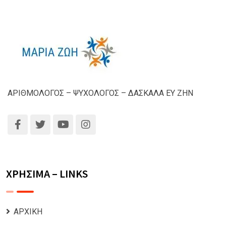
ΑΡΙΘΜΟΛΟΓΟΣ – ΨΥΧΟΛΟΓΟΣ – ΔΑΣΚΑΛΑ ΕΥ ΖΗΝ
ΧΡΗΣΙΜΑ – LINKS
ΑΡΧΙΚΗ