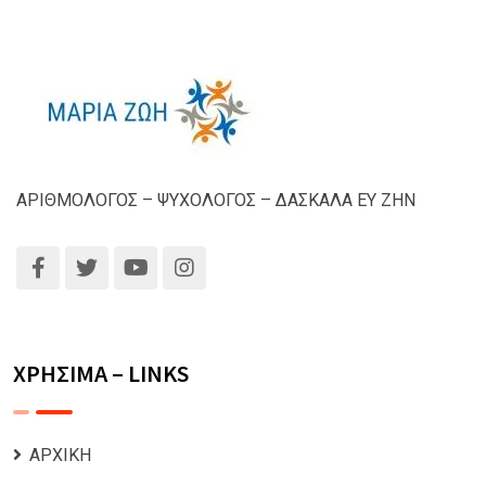
ΑΡΙΘΜΟΛΟΓΟΣ – ΨΥΧΟΛΟΓΟΣ – ΔΑΣΚΑΛΑ ΕΥ ΖΗΝ
ΧΡΗΣΙΜΑ – LINKS
ΑΡΧΙΚΗ